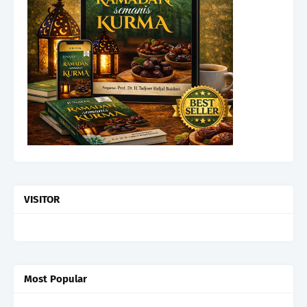
VISITOR
Most Popular