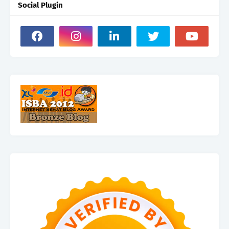
Social Plugin