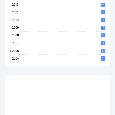
2012
44
2011
19
2010
15
2009
16
2008
25
2007
11
2006
6
2004
2