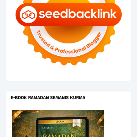
E-BOOK RAMADAN SEMANIS KURMA