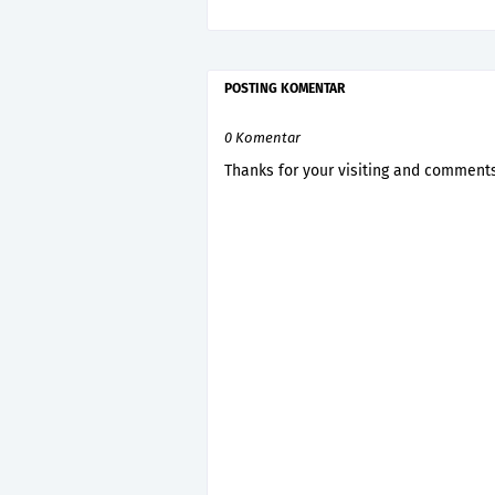
POSTING KOMENTAR
0 Komentar
Thanks for your visiting and comments