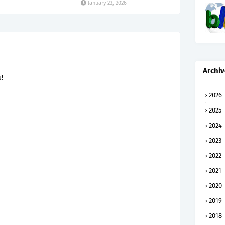
January 23, 2026
Archiv
!
2026
2025
2024
2023
2022
2021
2020
2019
2018