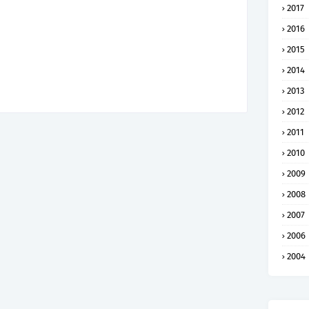
2017
2016
2015
2014
2013
2012
2011
2010
2009
2008
2007
2006
2004