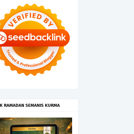
K RAMADAN SEMANIS KURMA