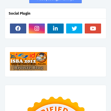
Social Plugin