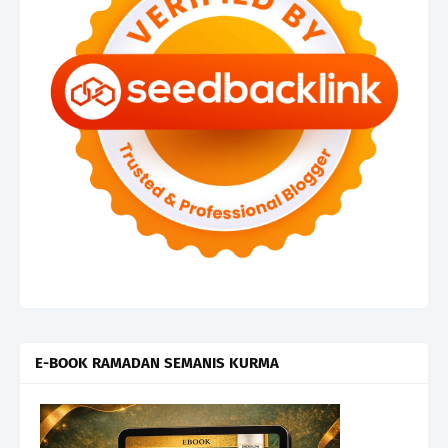
E-BOOK RAMADAN SEMANIS KURMA