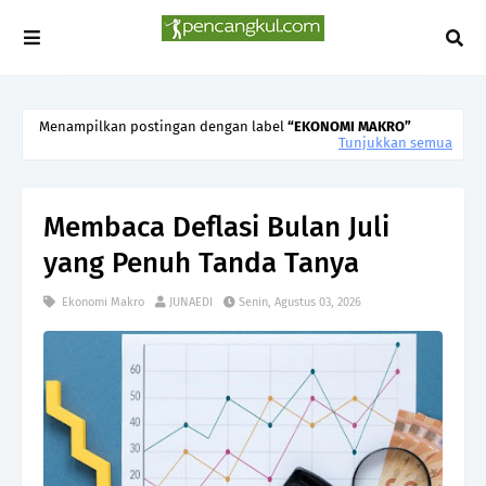
Menampilkan postingan dengan label
EKONOMI MAKRO
Tunjukkan semua
Membaca Deflasi Bulan Juli
yang Penuh Tanda Tanya
Ekonomi Makro
JUNAEDI
Senin, Agustus 03, 2026