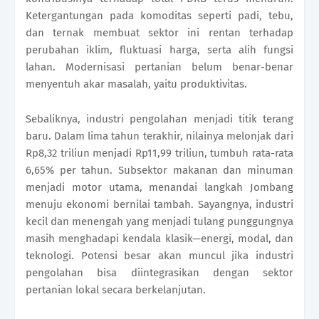
Ketergantungan pada komoditas seperti padi, tebu,
dan ternak membuat sektor ini rentan terhadap
perubahan iklim, fluktuasi harga, serta alih fungsi
lahan. Modernisasi pertanian belum benar-benar
menyentuh akar masalah, yaitu produktivitas.
Sebaliknya, industri pengolahan menjadi titik terang
baru. Dalam lima tahun terakhir, nilainya melonjak dari
Rp8,32 triliun menjadi Rp11,99 triliun, tumbuh rata-rata
6,65% per tahun. Subsektor makanan dan minuman
menjadi motor utama, menandai langkah Jombang
menuju ekonomi bernilai tambah. Sayangnya, industri
kecil dan menengah yang menjadi tulang punggungnya
masih menghadapi kendala klasik—energi, modal, dan
teknologi. Potensi besar akan muncul jika industri
pengolahan bisa diintegrasikan dengan sektor
pertanian lokal secara berkelanjutan.