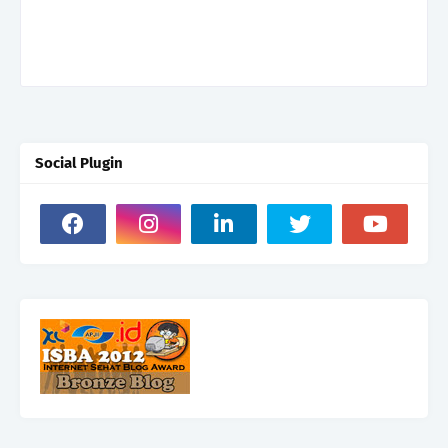
Social Plugin