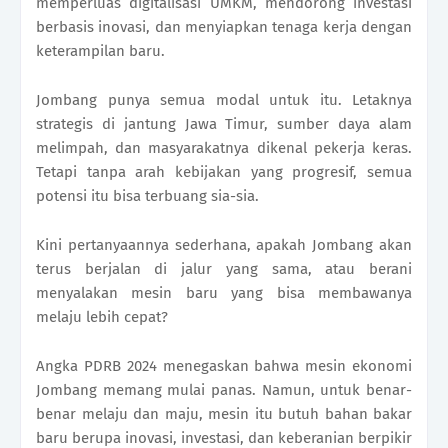
memperluas digitalisasi UMKM, mendorong investasi
berbasis inovasi, dan menyiapkan tenaga kerja dengan
keterampilan baru.
Jombang punya semua modal untuk itu. Letaknya
strategis di jantung Jawa Timur, sumber daya alam
melimpah, dan masyarakatnya dikenal pekerja keras.
Tetapi tanpa arah kebijakan yang progresif, semua
potensi itu bisa terbuang sia-sia.
Kini pertanyaannya sederhana, apakah Jombang akan
terus berjalan di jalur yang sama, atau berani
menyalakan mesin baru yang bisa membawanya
melaju lebih cepat?
Angka PDRB 2024 menegaskan bahwa mesin ekonomi
Jombang memang mulai panas. Namun, untuk benar-
benar melaju dan maju, mesin itu butuh bahan bakar
baru berupa inovasi, investasi, dan keberanian berpikir