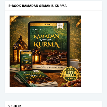
E-BOOK RAMADAN SEMANIS KURMA
VISITOR