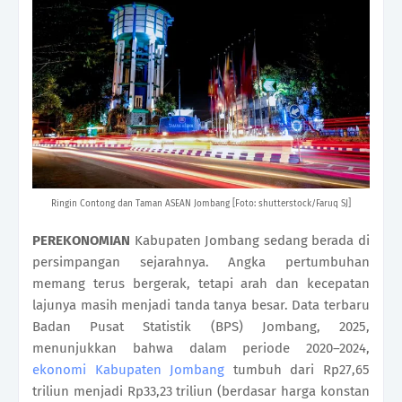
Ringin Contong dan Taman ASEAN Jombang [Foto: shutterstock/Faruq SJ]
PEREKONOMIAN
Kabupaten Jombang sedang berada di
persimpangan sejarahnya. Angka pertumbuhan
memang terus bergerak, tetapi arah dan kecepatan
lajunya masih menjadi tanda tanya besar. Data terbaru
Badan Pusat Statistik (BPS) Jombang, 2025,
menunjukkan bahwa dalam periode 2020–2024,
ekonomi Kabupaten Jombang
tumbuh dari Rp27,65
triliun menjadi Rp33,23 triliun (berdasar harga konstan