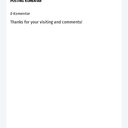
POSTING KOMENTAR
0 Komentar
Thanks for your visiting and comments!