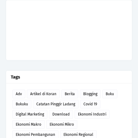
Tags
Adv
Artikel di Koran
Berita
Blogging
Buku
Bukuku
Catatan Pinggir Ladang
Covid 19
Digital Marketing
Download
Ekonomi Industri
Ekonomi Makro
Ekonomi Mikro
Ekonomi Pembangunan
Ekonomi Regional