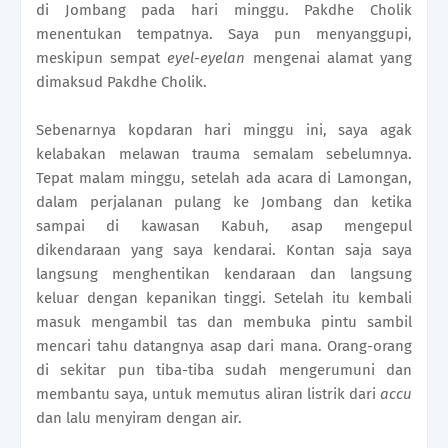
di Jombang pada hari minggu. Pakdhe Cholik
menentukan tempatnya. Saya pun menyanggupi,
meskipun sempat
eyel-eyelan
mengenai alamat yang
dimaksud Pakdhe Cholik.
Sebenarnya kopdaran hari minggu ini, saya agak
kelabakan melawan trauma semalam sebelumnya.
Tepat malam minggu, setelah ada acara di Lamongan,
dalam perjalanan pulang ke Jombang dan ketika
sampai di kawasan Kabuh, asap mengepul
dikendaraan yang saya kendarai. Kontan saja saya
langsung menghentikan kendaraan dan langsung
keluar dengan kepanikan tinggi. Setelah itu kembali
masuk mengambil tas dan membuka pintu sambil
mencari tahu datangnya asap dari mana. Orang-orang
di sekitar pun tiba-tiba sudah mengerumuni dan
membantu saya, untuk memutus aliran listrik dari
accu
dan lalu menyiram dengan air.