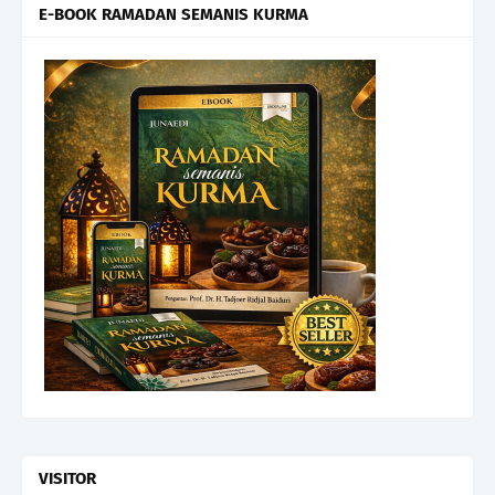
E-BOOK RAMADAN SEMANIS KURMA
VISITOR