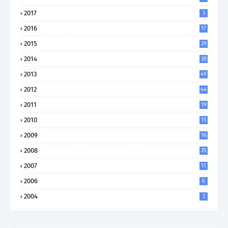
2017
3
2016
17
2015
29
2014
30
2013
49
2012
44
2011
19
2010
15
2009
16
2008
25
2007
11
2006
6
2004
2