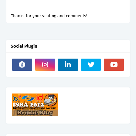
Thanks for your visiting and comments!
Social Plugin