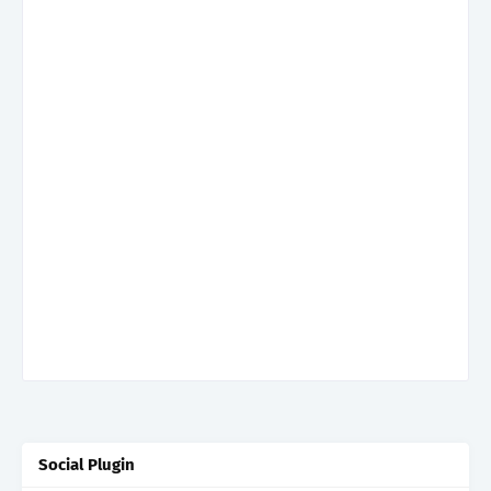
Social Plugin