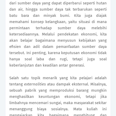
dari sumber daya yang dapat diperbarui seperti hutan
dan air, hingga sumber daya tak terbarukan seperti
batu bara dan minyak bumi. Kita juga diajak
memahami konsep kelangkaan, yaitu situasi di mana
permintaan terhadap sumber daya melebihi
ketersediaannya. Melalui pendekatan ekonomi, kita
akan belajar bagaimana menyusun kebijakan yang
efisien dan adil dalam pemanfaatan sumber daya
tersebut. Ini penting, karena keputusan ekonomi tidak
hanya soal laba dan rugi, tetapi juga soal
keberlanjutan dan keadilan antar generasi.
Salah satu topik menarik yang kita pelajari adalah
tentang
externalities
atau dampak eksternal. Misalnya,
sebuah pabrik yang memproduksi barang mungkin
menghasilkan keuntungan ekonomi, tetapi jika
limbahnya mencemari sungai, maka masyarakat sekitar
menanggung biaya sosialnya. Mata kuliah ini
mengajarkan kita bagaimana menghitung dan