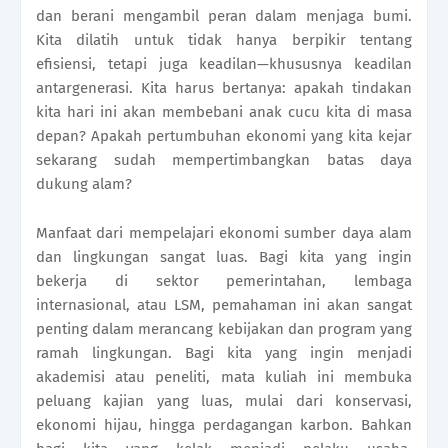
dan berani mengambil peran dalam menjaga bumi.
Kita dilatih untuk tidak hanya berpikir tentang
efisiensi, tetapi juga keadilan—khususnya keadilan
antargenerasi. Kita harus bertanya: apakah tindakan
kita hari ini akan membebani anak cucu kita di masa
depan? Apakah pertumbuhan ekonomi yang kita kejar
sekarang sudah mempertimbangkan batas daya
dukung alam?
Manfaat dari mempelajari ekonomi sumber daya alam
dan lingkungan sangat luas. Bagi kita yang ingin
bekerja di sektor pemerintahan, lembaga
internasional, atau LSM, pemahaman ini akan sangat
penting dalam merancang kebijakan dan program yang
ramah lingkungan. Bagi kita yang ingin menjadi
akademisi atau peneliti, mata kuliah ini membuka
peluang kajian yang luas, mulai dari konservasi,
ekonomi hijau, hingga perdagangan karbon. Bahkan