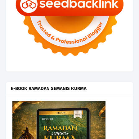
E-BOOK RAMADAN SEMANIS KURMA