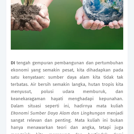
DI
tengah gempuran pembangunan dan pertumbuhan
ekonomi yang semakin pesat, kita dihadapkan pada
satu kenyataan: sumber daya alam kita tidak tak
terbatas. Air bersih semakin langka, hutan tropis kita
menyusut, polusi udara memburuk, dan
keanekaragaman hayati menghadapi kepunahan.
Dalam situasi seperti ini, hadirnya mata kuliah
Ekonomi Sumber Daya Alam dan Lingkungan
menjadi
sangat relevan dan penting. Mata kuliah ini bukan
hanya menawarkan teori dan angka, tetapi juga