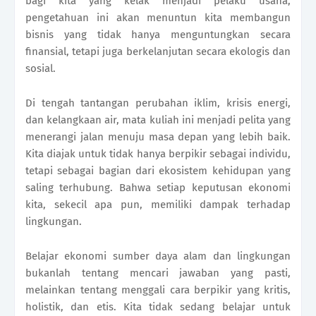
bagi kita yang kelak menjadi pelaku usaha,
pengetahuan ini akan menuntun kita membangun
bisnis yang tidak hanya menguntungkan secara
finansial, tetapi juga berkelanjutan secara ekologis dan
sosial.
Di tengah tantangan perubahan iklim, krisis energi,
dan kelangkaan air, mata kuliah ini menjadi pelita yang
menerangi jalan menuju masa depan yang lebih baik.
Kita diajak untuk tidak hanya berpikir sebagai individu,
tetapi sebagai bagian dari ekosistem kehidupan yang
saling terhubung. Bahwa setiap keputusan ekonomi
kita, sekecil apa pun, memiliki dampak terhadap
lingkungan.
Belajar ekonomi sumber daya alam dan lingkungan
bukanlah tentang mencari jawaban yang pasti,
melainkan tentang menggali cara berpikir yang kritis,
holistik, dan etis. Kita tidak sedang belajar untuk