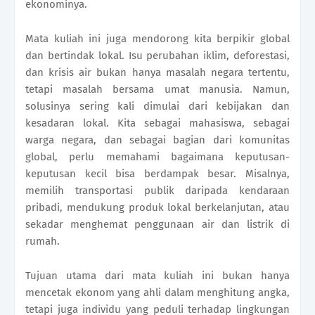
ekonominya.
Mata kuliah ini juga mendorong kita berpikir global
dan bertindak lokal. Isu perubahan iklim, deforestasi,
dan krisis air bukan hanya masalah negara tertentu,
tetapi masalah bersama umat manusia. Namun,
solusinya sering kali dimulai dari kebijakan dan
kesadaran lokal. Kita sebagai mahasiswa, sebagai
warga negara, dan sebagai bagian dari komunitas
global, perlu memahami bagaimana keputusan-
keputusan kecil bisa berdampak besar. Misalnya,
memilih transportasi publik daripada kendaraan
pribadi, mendukung produk lokal berkelanjutan, atau
sekadar menghemat penggunaan air dan listrik di
rumah.
Tujuan utama dari mata kuliah ini bukan hanya
mencetak ekonom yang ahli dalam menghitung angka,
tetapi juga individu yang peduli terhadap lingkungan