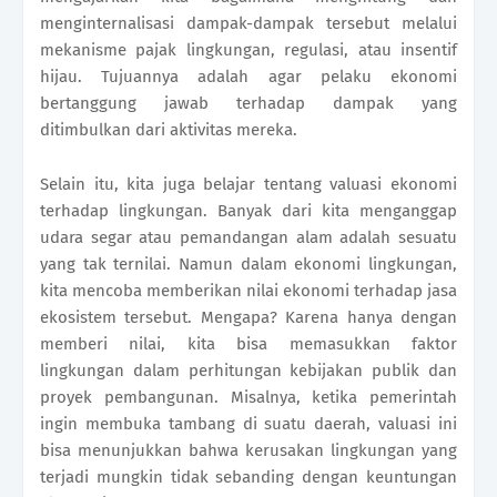
menginternalisasi dampak-dampak tersebut melalui
mekanisme pajak lingkungan, regulasi, atau insentif
hijau. Tujuannya adalah agar pelaku ekonomi
bertanggung jawab terhadap dampak yang
ditimbulkan dari aktivitas mereka.
Selain itu, kita juga belajar tentang valuasi ekonomi
terhadap lingkungan. Banyak dari kita menganggap
udara segar atau pemandangan alam adalah sesuatu
yang tak ternilai. Namun dalam ekonomi lingkungan,
kita mencoba memberikan nilai ekonomi terhadap jasa
ekosistem tersebut. Mengapa? Karena hanya dengan
memberi nilai, kita bisa memasukkan faktor
lingkungan dalam perhitungan kebijakan publik dan
proyek pembangunan. Misalnya, ketika pemerintah
ingin membuka tambang di suatu daerah, valuasi ini
bisa menunjukkan bahwa kerusakan lingkungan yang
terjadi mungkin tidak sebanding dengan keuntungan