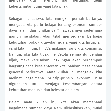
mengajak kita merenung dan bertindak demi
keberlanjutan bumi yang kita pijak.
Sebagai mahasiswa, kita mungkin pernah bertanya:
mengapa kita perlu belajar tentang ekonomi sumber
daya alam dan lingkungan? Jawabannya sederhana
namun mendalam. Alam telah menyediakan berbagai
kebutuhan pokok kita—dari udara yang kita hirup, air
yang kita minum, hingga makanan yang kita konsumsi.
Namun, jika kita tidak mengelola semua itu dengan
bijak, maka kerusakan lingkungan akan berdampak
langsung pada kesejahteraan kita, bahkan masa depan
generasi berikutnya. Mata kuliah ini mengajak kita
melihat bagaimana prinsip-prinsip ekonomi bisa
digunakan untuk menjaga keseimbangan antara
kebutuhan manusia dan kelestarian alam.
Dalam mata kuliah ini, kita akan memahami
bagaimana sumber daya alam diklasifikasikan, mulai