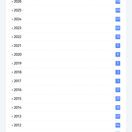
2026
118
2025
270
2024
177
2023
68
2022
10
2021
9
2020
8
2019
5
2018
3
2017
3
2016
17
2015
29
2014
30
2013
49
2012
44