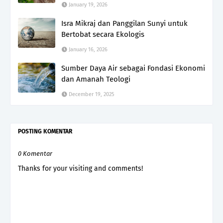
January 19, 2026
Isra Mikraj dan Panggilan Sunyi untuk
Bertobat secara Ekologis
January 16, 2026
Sumber Daya Air sebagai Fondasi Ekonomi
dan Amanah Teologi
December 19, 2025
POSTING KOMENTAR
0 Komentar
Thanks for your visiting and comments!