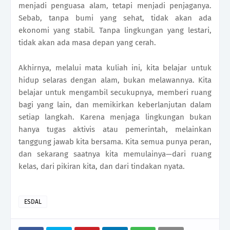
menjadi penguasa alam, tetapi menjadi penjaganya.
Sebab, tanpa bumi yang sehat, tidak akan ada
ekonomi yang stabil. Tanpa lingkungan yang lestari,
tidak akan ada masa depan yang cerah.
Akhirnya, melalui mata kuliah ini, kita belajar untuk
hidup selaras dengan alam, bukan melawannya. Kita
belajar untuk mengambil secukupnya, memberi ruang
bagi yang lain, dan memikirkan keberlanjutan dalam
setiap langkah. Karena menjaga lingkungan bukan
hanya tugas aktivis atau pemerintah, melainkan
tanggung jawab kita bersama. Kita semua punya peran,
dan sekarang saatnya kita memulainya—dari ruang
kelas, dari pikiran kita, dan dari tindakan nyata.
ESDAL