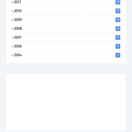
2011
19
2010
15
2009
16
2008
25
2007
11
2006
6
2004
2