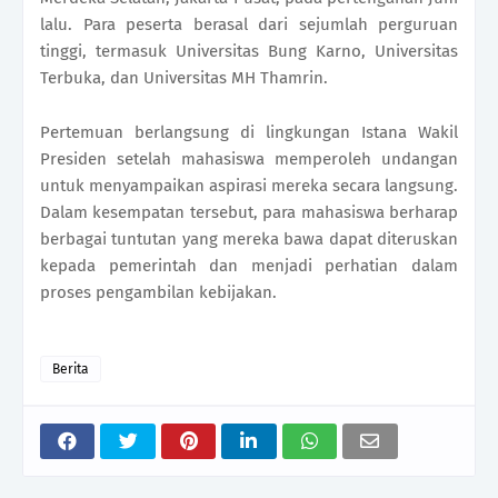
lalu. Para peserta berasal dari sejumlah perguruan
tinggi, termasuk Universitas Bung Karno, Universitas
Terbuka, dan Universitas MH Thamrin.
Pertemuan berlangsung di lingkungan Istana Wakil
Presiden setelah mahasiswa memperoleh undangan
untuk menyampaikan aspirasi mereka secara langsung.
Dalam kesempatan tersebut, para mahasiswa berharap
berbagai tuntutan yang mereka bawa dapat diteruskan
kepada pemerintah dan menjadi perhatian dalam
proses pengambilan kebijakan.
Berita