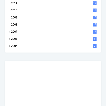
2011
19
2010
15
2009
16
2008
25
2007
11
2006
6
2004
2