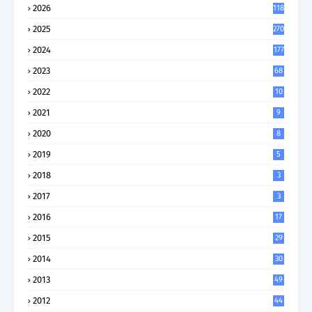
2026
118
2025
270
2024
177
2023
68
2022
10
2021
9
2020
8
2019
5
2018
3
2017
3
2016
17
2015
29
2014
30
2013
49
2012
44