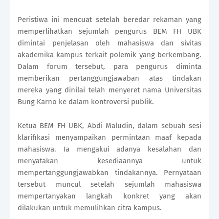
Peristiwa ini mencuat setelah beredar rekaman yang
memperlihatkan sejumlah pengurus BEM FH UBK
dimintai penjelasan oleh mahasiswa dan sivitas
akademika kampus terkait polemik yang berkembang.
Dalam forum tersebut, para pengurus diminta
memberikan pertanggungjawaban atas tindakan
mereka yang dinilai telah menyeret nama Universitas
Bung Karno ke dalam kontroversi publik.
Ketua BEM FH UBK, Abdi Maludin, dalam sebuah sesi
klarifikasi menyampaikan permintaan maaf kepada
mahasiswa. Ia mengakui adanya kesalahan dan
menyatakan kesediaannya untuk
mempertanggungjawabkan tindakannya. Pernyataan
tersebut muncul setelah sejumlah mahasiswa
mempertanyakan langkah konkret yang akan
dilakukan untuk memulihkan citra kampus.