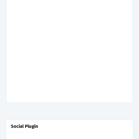
Social Plugin