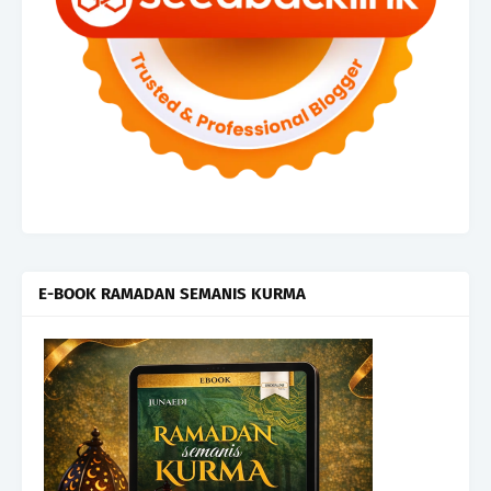
E-BOOK RAMADAN SEMANIS KURMA