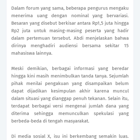
Dalam forum yang sama, beberapa pengurus mengaku
menerima uang dengan nominal yang bervariasi.
Besaran yang disebut berkisar antara Rp1,5 juta hingga
Rp2 juta untuk masing-masing peserta yang hadir
dalam pertemuan tersebut. Abdi menjelaskan bahwa
dirinya menghadiri audiensi bersama sekitar 15
mahasiswa lainnya.
Meski demikian, berbagai informasi yang beredar
hingga kini masih menimbulkan tanda tanya. Sejumlah
pihak menilai pengakuan yang disampaikan belum
dapat dijadikan kesimpulan akhir karena muncul
dalam situasi yang dianggap penuh tekanan. Selain itu,
terdapat berbagai versi mengenai jumlah dana yang
diterima sehingga memunculkan spekulasi yang
berbeda-beda di tengah masyarakat.
Di media sosial X, isu ini berkembang semakin luas.