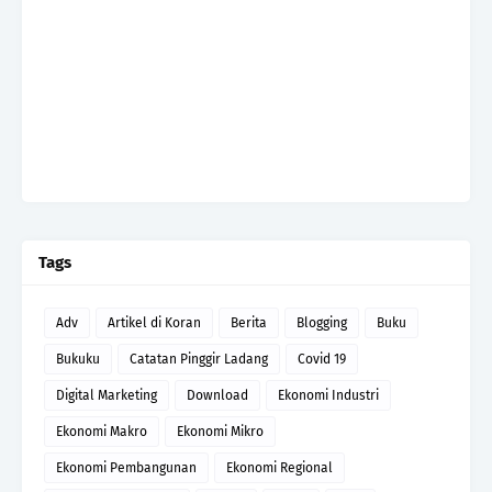
Tags
Adv
Artikel di Koran
Berita
Blogging
Buku
Bukuku
Catatan Pinggir Ladang
Covid 19
Digital Marketing
Download
Ekonomi Industri
Ekonomi Makro
Ekonomi Mikro
Ekonomi Pembangunan
Ekonomi Regional