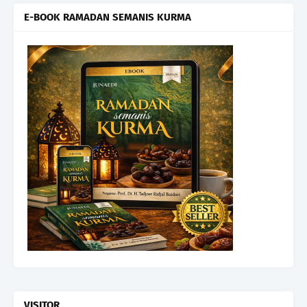
E-BOOK RAMADAN SEMANIS KURMA
VISITOR