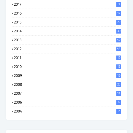
2017
3
2016
17
2015
29
2014
30
2013
49
2012
44
2011
19
2010
15
2009
16
2008
25
2007
11
2006
6
2004
2