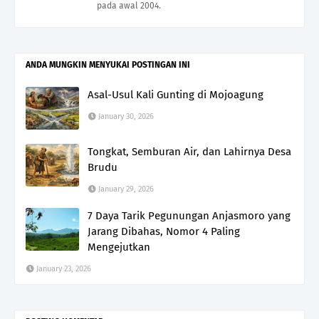
pada awal 2004.
ANDA MUNGKIN MENYUKAI POSTINGAN INI
Asal-Usul Kali Gunting di Mojoagung
January 30, 2026
Tongkat, Semburan Air, dan Lahirnya Desa
Brudu
January 29, 2026
7 Daya Tarik Pegunungan Anjasmoro yang
Jarang Dibahas, Nomor 4 Paling
Mengejutkan
January 23, 2026