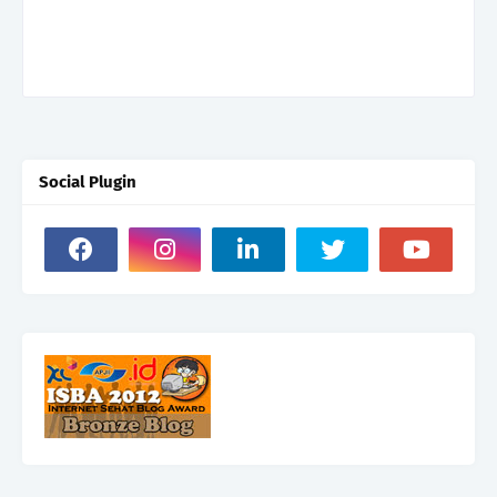
Social Plugin