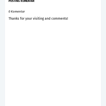
POSTING KOMENTAR
0 Komentar
Thanks for your visiting and comments!