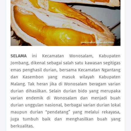
SELAMA
ini Kecamatan Wonosalam, Kabupaten
Jombang, dikenal sebagai salah satu kawasan segitigas
emas penghasil durian, bersama Kecamatan Ngantang
dan Kasembon yang masuk wilayah Kabupaten
Malang. Tak heran jika di Wonosalam beragam varian
durian dihasilkan. Selain durian bido yang merupaka
varian endemik di Wonosalam dan menjadi buah
durian unggulan nasional, berbagai varian durian lokal
maupun durian “pendatang” yang melalui rekayasa,
juga tumbuh baik dan menghasilkan buah yang
berkualitas.