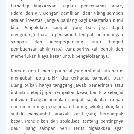
terhadap lingkungan, seperti pencemaran tanah,
udara, dan air. Dengan demikian, daur ulang sampah
adalah investasi jangka panjang bagi kelestarian bumi
kita. Pengelolaan sampah yang baik juga dapat
mengurangi biaya operasional tempat pembuangan
sampah dan memperpanjang umur tempat
pembuangan akhir (TPA), yang sering kali penuh dan
memerlukan biaya besar untuk pengelolaannya.
Namun, untuk mencapai hasil yang optimal, kita harus
mengubah pola pikir kita terhadap sampah. Daur
ulang bukan hanya tanggung jawab pemerintah atau
industri, tetapi juga merupakan kewajiban kita sebagai
individu. Dengan memilah sampah sejak dari rumah
dan mengurangi penggunaan barang sekali pakai, kita
sudah mengambil langkah kecil yang berdampak
besar. Pendidikan dan sosialisasi tentang pentingnya
daur ulang sampah perlu terus digalakkan agar