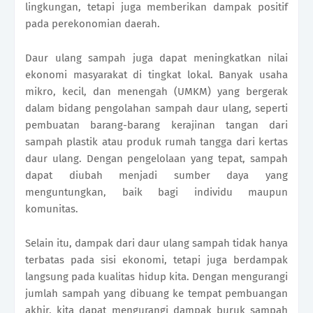
lingkungan, tetapi juga memberikan dampak positif
pada perekonomian daerah.
Daur ulang sampah juga dapat meningkatkan nilai
ekonomi masyarakat di tingkat lokal. Banyak usaha
mikro, kecil, dan menengah (UMKM) yang bergerak
dalam bidang pengolahan sampah daur ulang, seperti
pembuatan barang-barang kerajinan tangan dari
sampah plastik atau produk rumah tangga dari kertas
daur ulang. Dengan pengelolaan yang tepat, sampah
dapat diubah menjadi sumber daya yang
menguntungkan, baik bagi individu maupun
komunitas.
Selain itu, dampak dari daur ulang sampah tidak hanya
terbatas pada sisi ekonomi, tetapi juga berdampak
langsung pada kualitas hidup kita. Dengan mengurangi
jumlah sampah yang dibuang ke tempat pembuangan
akhir, kita dapat mengurangi dampak buruk sampah