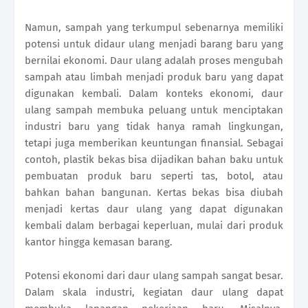
Namun, sampah yang terkumpul sebenarnya memiliki
potensi untuk didaur ulang menjadi barang baru yang
bernilai ekonomi. Daur ulang adalah proses mengubah
sampah atau limbah menjadi produk baru yang dapat
digunakan kembali. Dalam konteks ekonomi, daur
ulang sampah membuka peluang untuk menciptakan
industri baru yang tidak hanya ramah lingkungan,
tetapi juga memberikan keuntungan finansial. Sebagai
contoh, plastik bekas bisa dijadikan bahan baku untuk
pembuatan produk baru seperti tas, botol, atau
bahkan bahan bangunan. Kertas bekas bisa diubah
menjadi kertas daur ulang yang dapat digunakan
kembali dalam berbagai keperluan, mulai dari produk
kantor hingga kemasan barang.
Potensi ekonomi dari daur ulang sampah sangat besar.
Dalam skala industri, kegiatan daur ulang dapat