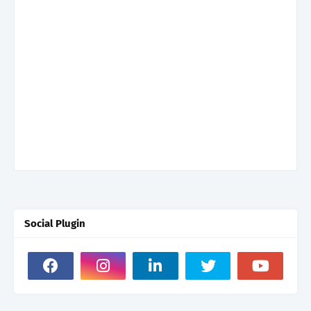
Social Plugin