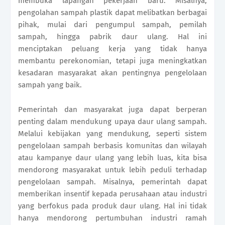
membuka lapangan pekerjaan baru. Misalnya,
pengolahan sampah plastik dapat melibatkan berbagai
pihak, mulai dari pengumpul sampah, pemilah
sampah, hingga pabrik daur ulang. Hal ini
menciptakan peluang kerja yang tidak hanya
membantu perekonomian, tetapi juga meningkatkan
kesadaran masyarakat akan pentingnya pengelolaan
sampah yang baik.
Pemerintah dan masyarakat juga dapat berperan
penting dalam mendukung upaya daur ulang sampah.
Melalui kebijakan yang mendukung, seperti sistem
pengelolaan sampah berbasis komunitas dan wilayah
atau kampanye daur ulang yang lebih luas, kita bisa
mendorong masyarakat untuk lebih peduli terhadap
pengelolaan sampah. Misalnya, pemerintah dapat
memberikan insentif kepada perusahaan atau industri
yang berfokus pada produk daur ulang. Hal ini tidak
hanya mendorong pertumbuhan industri ramah