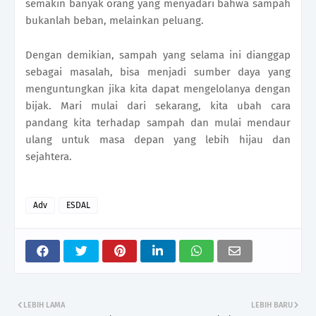
semakin banyak orang yang menyadari bahwa sampah
bukanlah beban, melainkan peluang.
Dengan demikian, sampah yang selama ini dianggap
sebagai masalah, bisa menjadi sumber daya yang
menguntungkan jika kita dapat mengelolanya dengan
bijak. Mari mulai dari sekarang, kita ubah cara
pandang kita terhadap sampah dan mulai mendaur
ulang untuk masa depan yang lebih hijau dan
sejahtera.
Adv
ESDAL
LEBIH LAMA
LEBIH BARU