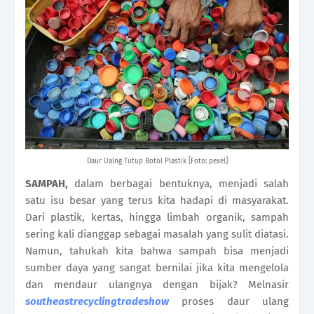
Daur Ualng Tutup Botol Plastik [Foto: pexel]
SAMPAH,
dalam berbagai bentuknya, menjadi salah
satu isu besar yang terus kita hadapi di masyarakat.
Dari plastik, kertas, hingga limbah organik, sampah
sering kali dianggap sebagai masalah yang sulit diatasi.
Namun, tahukah kita bahwa sampah bisa menjadi
sumber daya yang sangat bernilai jika kita mengelola
dan mendaur ulangnya dengan bijak? Melnasir
southeastrecyclingtradeshow
proses daur ulang