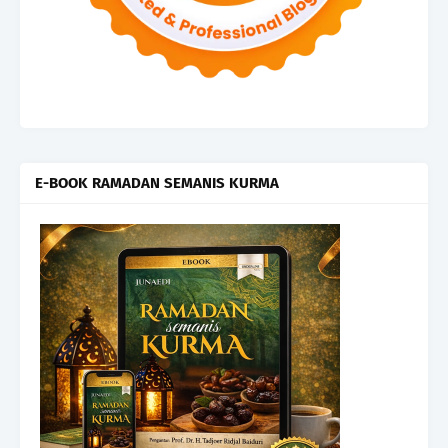
E-BOOK RAMADAN SEMANIS KURMA