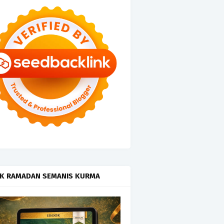
K RAMADAN SEMANIS KURMA