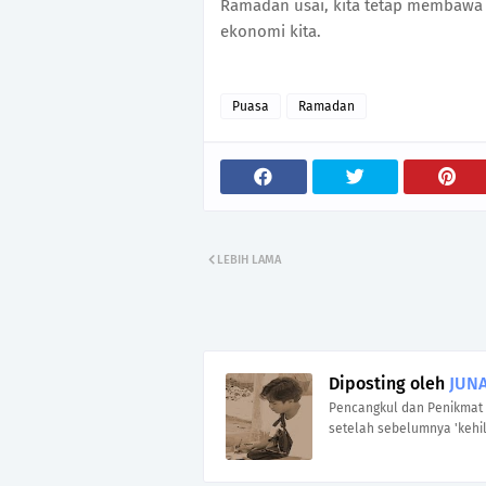
Ramadan usai, kita tetap membawa
ekonomi kita.
Puasa
Ramadan
LEBIH LAMA
Diposting oleh
JUNA
Pencangkul dan Penikmat 
setelah sebelumnya 'kehil