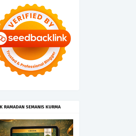
K RAMADAN SEMANIS KURMA