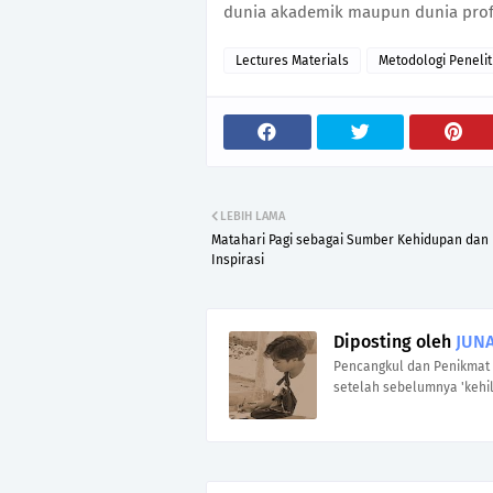
dunia akademik maupun dunia prof
Lectures Materials
Metodologi Penelit
LEBIH LAMA
Matahari Pagi sebagai Sumber Kehidupan dan
Inspirasi
Diposting oleh
JUNA
Pencangkul dan Penikmat 
setelah sebelumnya 'kehil