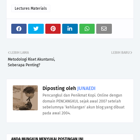
Lectures Materials
LEBIH LAMA
LEBIH BARU
Metodologi Riset Akuntansi,
Seberapa Penting?
Diposting oleh
JUNAEDI
Pencangkul dan Penikmat Kopi. Online dengan
domain PENCANGKUL sejak awal 2007 setelah
sebelumnya 'kehilangan' akun blog yang dibuat
pada awal 2004.
ANDA MUNGKIN MENYUKAI POSTINGAN INI