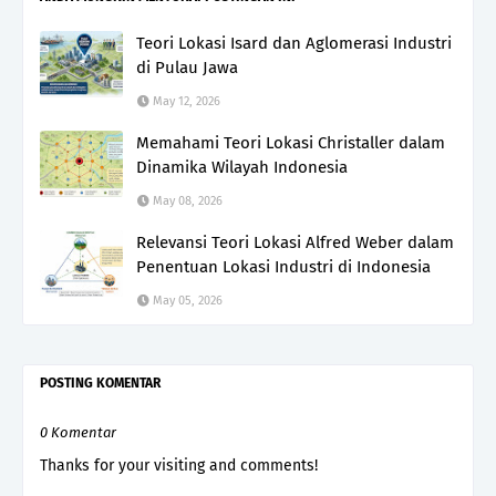
Teori Lokasi Isard dan Aglomerasi Industri
di Pulau Jawa
May 12, 2026
Memahami Teori Lokasi Christaller dalam
Dinamika Wilayah Indonesia
May 08, 2026
Relevansi Teori Lokasi Alfred Weber dalam
Penentuan Lokasi Industri di Indonesia
May 05, 2026
POSTING KOMENTAR
0 Komentar
Thanks for your visiting and comments!