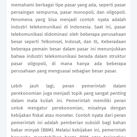
memahami berbagai tipe pasar yang ada, seperti pasar
persaingan sempurna, pasar monopoli, dan oligopoli.
Fenomena yang bisa menjadi contoh nyata adalah
industri telekomunikasi di Indonesia. Saat ini, pasar
telekomunikasi didominasi oleh beberapa perusahaan
besar seperti Telkomsel, Indosat, dan XL. Keberadaan
beberapa pemain besar dalam pasar ini menunjukkan
bahwa industri telekomunikasi berada dalam struktur
pasar oligopoli, di mana hanya ada beberapa
perusahaan yang menguasai sebagian besar pasar.
Lebih jauh lagi, peran pemerintah dalam
perekonomian juga menjadi topik yang sangat penting
dalam mata kuliah ini. Pemerintah memiliki peran
untuk mengatur perekonomian, misalnya dengan
kebijakan fiskal atau moneter. Contoh nyata dari peran
pemerintah ini adalah pemberian subsidi bagi bahan
bakar minyak (BBM). Melalui kebijakan ini, pemerintah