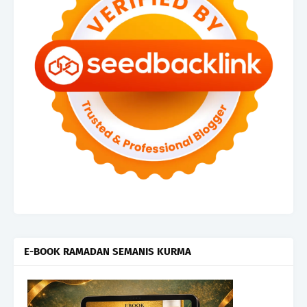
E-BOOK RAMADAN SEMANIS KURMA