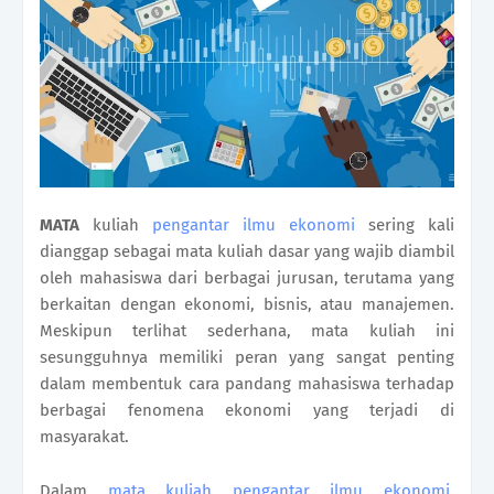
MATA
kuliah
pengantar ilmu ekonomi
sering kali
dianggap sebagai mata kuliah dasar yang wajib diambil
oleh mahasiswa dari berbagai jurusan, terutama yang
berkaitan dengan ekonomi, bisnis, atau manajemen.
Meskipun terlihat sederhana, mata kuliah ini
sesungguhnya memiliki peran yang sangat penting
dalam membentuk cara pandang mahasiswa terhadap
berbagai fenomena ekonomi yang terjadi di
masyarakat.
Dalam
mata kuliah pengantar ilmu ekonomi
,