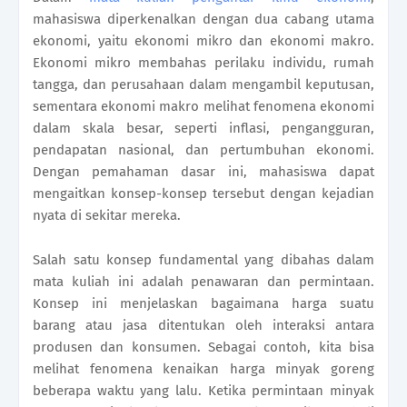
mahasiswa diperkenalkan dengan dua cabang utama
ekonomi, yaitu ekonomi mikro dan ekonomi makro.
Ekonomi mikro membahas perilaku individu, rumah
tangga, dan perusahaan dalam mengambil keputusan,
sementara ekonomi makro melihat fenomena ekonomi
dalam skala besar, seperti inflasi, pengangguran,
pendapatan nasional, dan pertumbuhan ekonomi.
Dengan pemahaman dasar ini, mahasiswa dapat
mengaitkan konsep-konsep tersebut dengan kejadian
nyata di sekitar mereka.
Salah satu konsep fundamental yang dibahas dalam
mata kuliah ini adalah penawaran dan permintaan.
Konsep ini menjelaskan bagaimana harga suatu
barang atau jasa ditentukan oleh interaksi antara
produsen dan konsumen. Sebagai contoh, kita bisa
melihat fenomena kenaikan harga minyak goreng
beberapa waktu yang lalu. Ketika permintaan minyak