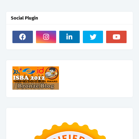
Social Plugin