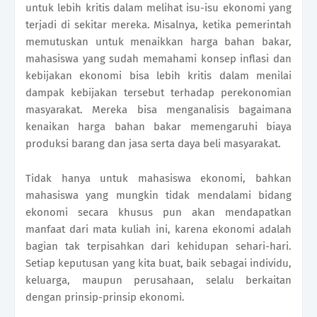
untuk lebih kritis dalam melihat isu-isu ekonomi yang
terjadi di sekitar mereka. Misalnya, ketika pemerintah
memutuskan untuk menaikkan harga bahan bakar,
mahasiswa yang sudah memahami konsep inflasi dan
kebijakan ekonomi bisa lebih kritis dalam menilai
dampak kebijakan tersebut terhadap perekonomian
masyarakat. Mereka bisa menganalisis bagaimana
kenaikan harga bahan bakar memengaruhi biaya
produksi barang dan jasa serta daya beli masyarakat.
Tidak hanya untuk mahasiswa ekonomi, bahkan
mahasiswa yang mungkin tidak mendalami bidang
ekonomi secara khusus pun akan mendapatkan
manfaat dari mata kuliah ini, karena ekonomi adalah
bagian tak terpisahkan dari kehidupan sehari-hari.
Setiap keputusan yang kita buat, baik sebagai individu,
keluarga, maupun perusahaan, selalu berkaitan
dengan prinsip-prinsip ekonomi.