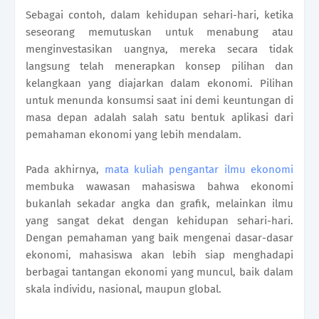
Sebagai contoh, dalam kehidupan sehari-hari, ketika
seseorang memutuskan untuk menabung atau
menginvestasikan uangnya, mereka secara tidak
langsung telah menerapkan konsep pilihan dan
kelangkaan yang diajarkan dalam ekonomi. Pilihan
untuk menunda konsumsi saat ini demi keuntungan di
masa depan adalah salah satu bentuk aplikasi dari
pemahaman ekonomi yang lebih mendalam.
Pada akhirnya,
mata kuliah pengantar ilmu ekonomi
membuka wawasan mahasiswa bahwa ekonomi
bukanlah sekadar angka dan grafik, melainkan ilmu
yang sangat dekat dengan kehidupan sehari-hari.
Dengan pemahaman yang baik mengenai dasar-dasar
ekonomi, mahasiswa akan lebih siap menghadapi
berbagai tantangan ekonomi yang muncul, baik dalam
skala individu, nasional, maupun global.