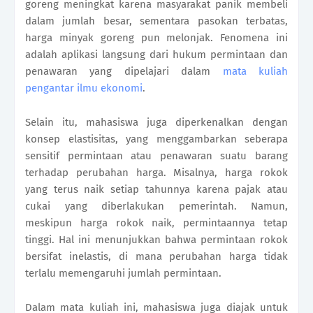
goreng meningkat karena masyarakat panik membeli
dalam jumlah besar, sementara pasokan terbatas,
harga minyak goreng pun melonjak. Fenomena ini
adalah aplikasi langsung dari hukum permintaan dan
penawaran yang dipelajari dalam
mata kuliah
pengantar ilmu ekonomi
.
Selain itu, mahasiswa juga diperkenalkan dengan
konsep elastisitas, yang menggambarkan seberapa
sensitif permintaan atau penawaran suatu barang
terhadap perubahan harga. Misalnya, harga rokok
yang terus naik setiap tahunnya karena pajak atau
cukai yang diberlakukan pemerintah. Namun,
meskipun harga rokok naik, permintaannya tetap
tinggi. Hal ini menunjukkan bahwa permintaan rokok
bersifat inelastis, di mana perubahan harga tidak
terlalu memengaruhi jumlah permintaan.
Dalam mata kuliah ini, mahasiswa juga diajak untuk