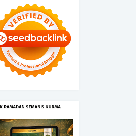
K RAMADAN SEMANIS KURMA