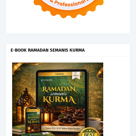
E-BOOK RAMADAN SEMANIS KURMA