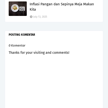
Inflasi Pangan dan Sepinya Meja Makan
Kita
July 13, 2025
POSTING KOMENTAR
0 Komentar
Thanks for your visiting and comments!