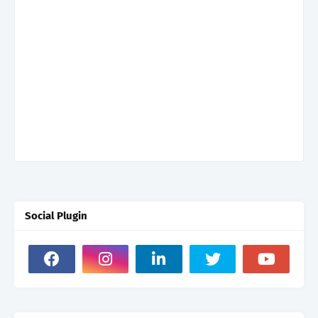
Social Plugin