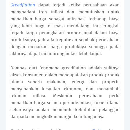
Greedflation
dapat terjadi ketika perusahaan akan
menghadapi tren inflasi dan memutuskan untuk
menaikkan harga sebagai antisipasi terhadap biaya
yang lebih tinggi di masa mendatang. Ini seringkali
terjadi tanpa peningkatan proporsional dalam biaya
produksinya, jadi ada keputusan sepihak perusahaan
dengan menaikan harga produknya sehingga pada
akhirnya dapat mendorong inflasi lebih lanjut.
Dampak dari fenomena greedflation adalah sulitnya
akses konsumen dalam mendapatakan produk-produk
utama seperti makanan, energi dan properti,
menyebabkan kesulitan ekonomi, dan menambah
tekanan inflasi. Meskipun perusahaan perlu
menaikkan harga selama periode inflasi, fokus utama
seharusnya adalah memenuhi kebutuhan pelanggan
daripada meningkatkan margin keuntungannya.