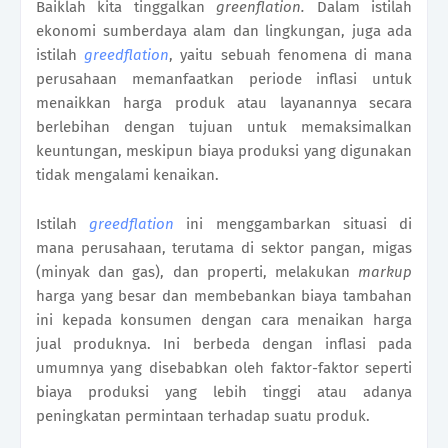
Baiklah kita tinggalkan
greenflation.
Dalam istilah
ekonomi sumberdaya alam dan lingkungan, juga ada
istilah
greedflation
, yaitu sebuah fenomena di mana
perusahaan memanfaatkan periode inflasi untuk
menaikkan harga produk atau layanannya secara
berlebihan dengan tujuan untuk memaksimalkan
keuntungan, meskipun biaya produksi yang digunakan
tidak mengalami kenaikan.
Istilah
greedflation
ini menggambarkan situasi di
mana perusahaan, terutama di sektor pangan, migas
(minyak dan gas), dan properti, melakukan
markup
harga yang besar dan membebankan biaya tambahan
ini kepada konsumen dengan cara menaikan harga
jual produknya. Ini berbeda dengan inflasi pada
umumnya yang disebabkan oleh faktor-faktor seperti
biaya produksi yang lebih tinggi atau adanya
peningkatan permintaan terhadap suatu produk.