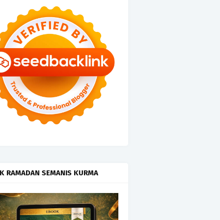
K RAMADAN SEMANIS KURMA